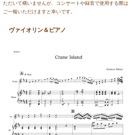
ただいて構いませんが、コンサートや録音で使用する際は
ご一報いただけますと幸いです。
ヴァイオリン＆ピアノ