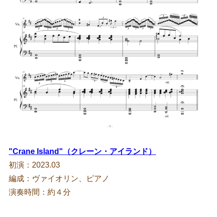
"Crane Island"（クレーン・アイランド）
初演：2023.03
編成：ヴァイオリン、ピアノ
演奏時間：約４分